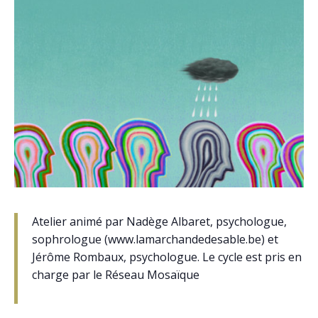
Atelier animé par Nadège Albaret, psychologue,
sophrologue (www.lamarchandedesable.be) et
Jérôme Rombaux, psychologue. Le cycle est pris en
charge par le Réseau Mosaïque