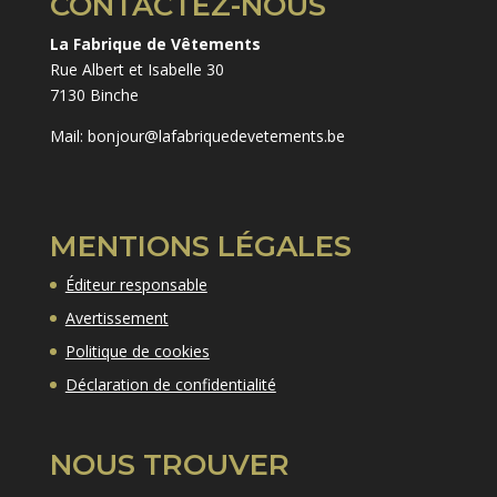
CONTACTEZ-NOUS
La Fabrique de Vêtements
Rue Albert et Isabelle 30
7130 Binche
Mail: bonjour@lafabriquedevetements.be
MENTIONS LÉGALES
Éditeur responsable
Avertissement
Politique de cookies
Déclaration de confidentialité
NOUS TROUVER