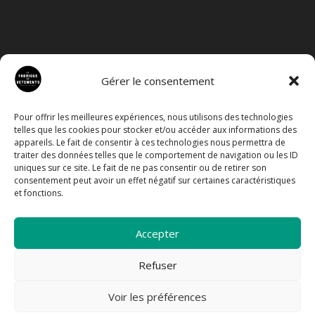
Gérer le consentement
Pour offrir les meilleures expériences, nous utilisons des technologies
telles que les cookies pour stocker et/ou accéder aux informations des
appareils. Le fait de consentir à ces technologies nous permettra de
traiter des données telles que le comportement de navigation ou les ID
uniques sur ce site. Le fait de ne pas consentir ou de retirer son
consentement peut avoir un effet négatif sur certaines caractéristiques
et fonctions.
Accepter
Refuser
Voir les préférences
© La Fabrique de Vêtements 2025 — hébergé par