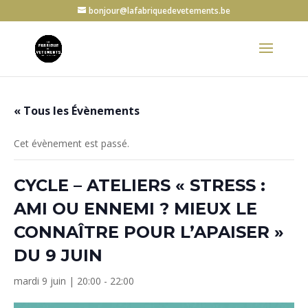
bonjour@lafabriquedevetements.be
« Tous les Évènements
Cet évènement est passé.
CYCLE – ATELIERS « STRESS :
AMI OU ENNEMI ? MIEUX LE
CONNAÎTRE POUR L’APAISER »
DU 9 JUIN
mardi 9 juin | 20:00
-
22:00