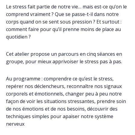
Le stress fait partie de notre vie… mais est-ce qu’on le
comprend vraiment ? Que se passe-t-il dans notre
corps quand on se sent sous pression ? Et surtout :
comment faire pour qu’il prenne moins de place au
quotidien ?
Cet atelier propose un parcours en cinq séances en
groupe, pour mieux apprivoiser le stress pas à pas.
Au programme : comprendre ce qu’est le stress,
repérer nos déclencheurs, reconnaître nos signaux
corporels et émotionnels, changer peu à peu notre
façon de voir les situations stressantes, prendre soin
de nos émotions et de nos besoins, découvrir des
techniques simples pour apaiser notre système
nerveux