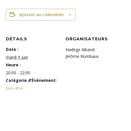
Ajouter au calendrier
DÉTAILS
ORGANISATEURS
Date :
Nadège Albaret
Jérôme Rombaux
mardi 9 juin
Heure :
20:00 - 22:00
Catégorie d’Évènement:
bien-être